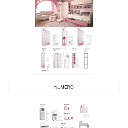
NUMERO