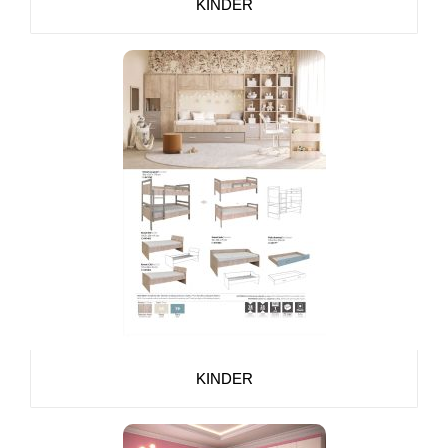
KINDER
KINDER