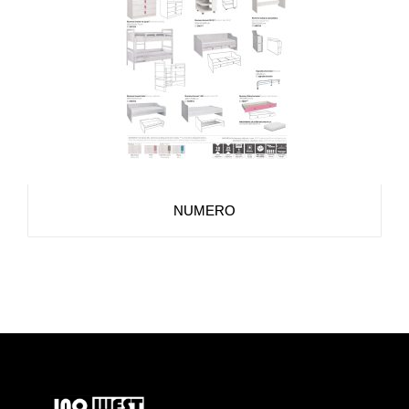
NUMERO