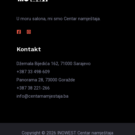
U moru salona, mi smo Centar namještaja.
Kontakt
Džemala Bijedića 162, 71000 Sarajevo
+387 33 498-609
Panorama 28, 73000 Goražde
+387 38 221-266
info@centarnamjestaja.ba
Copyright © 2026 INOWEST Centar namještaja