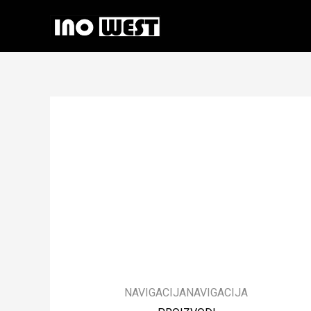
NAVIGACIJA
NAVIGACIJA