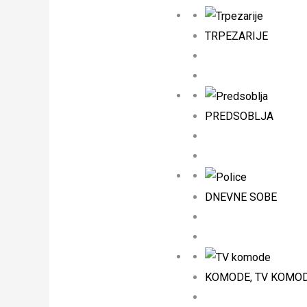
TRPEZARIJE
PREDSOBLJA
DNEVNE SOBE
KOMODE, TV KOMODE