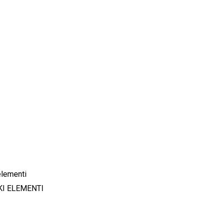
KI ELEMENTI