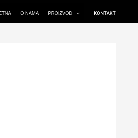
ETNA
O NAMA
PROIZVODI
KONTAKT