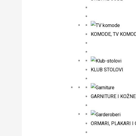
KOMODE, TV KOMODE
KLUB STOLOVI
GARNITURE I KOŽNE
ORMARI, PLAKARI I