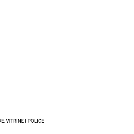
, VITRINE I POLICE