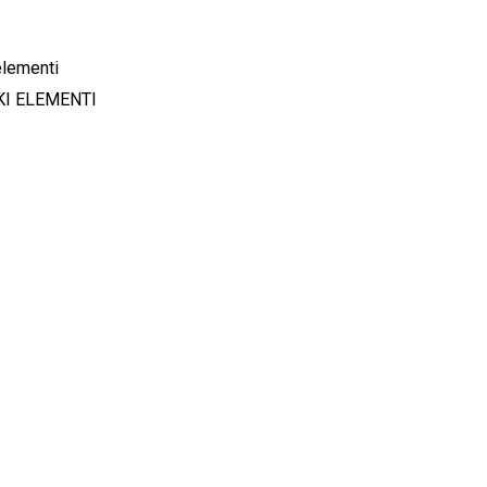
KI ELEMENTI