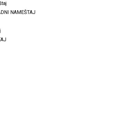
ADNI NAMEŠTAJ
TAJ