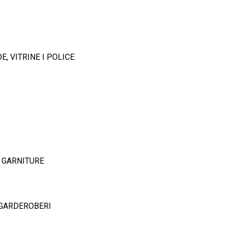
, VITRINE I POLICE
 GARNITURE
 GARDEROBERI