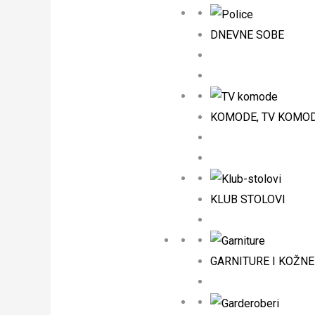
DNEVNE SOBE
KOMODE, TV KOMODE
KLUB STOLOVI
GARNITURE I KOŽNE