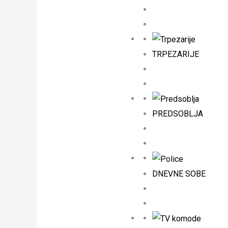
TRPEZARIJE
PREDSOBLJA
DNEVNE SOBE