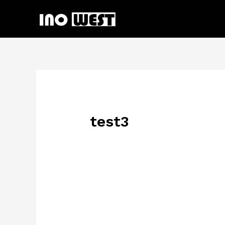
test3