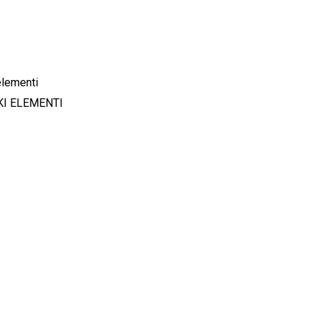
KI ELEMENTI