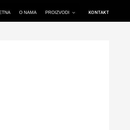
ETNA
O NAMA
PROIZVODI
KONTAKT