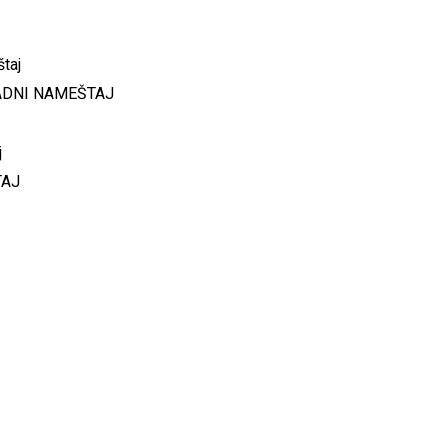
ADNI NAMEŠTAJ
TAJ