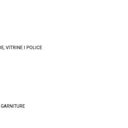
, VITRINE I POLICE
 GARNITURE